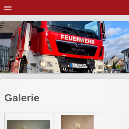
Galerie