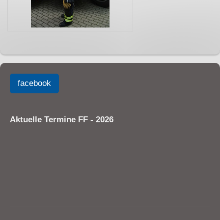
facebook
Aktuelle Termine FF - 2026