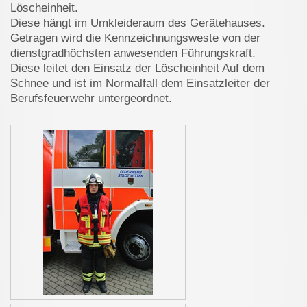
Löscheinheit.
Diese hängt im Umkleideraum des Gerätehauses.
Getragen wird die Kennzeichnungsweste von der
dienstgradhöchsten anwesenden Führungskraft.
Diese leitet den Einsatz der Löscheinheit Auf dem
Schnee und ist im Normalfall dem Einsatzleiter der
Berufsfeuerwehr untergeordnet.