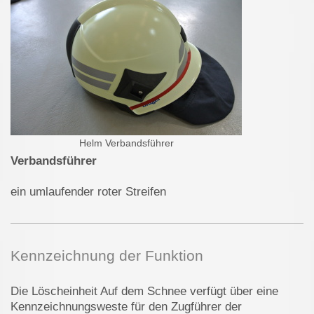
Helm Verbandsführer
Verbandsführer
ein umlaufender roter Streifen
Kennzeichnung der Funktion
Die Löscheinheit Auf dem Schnee verfügt über eine
Kennzeichnungsweste für den Zugführer der