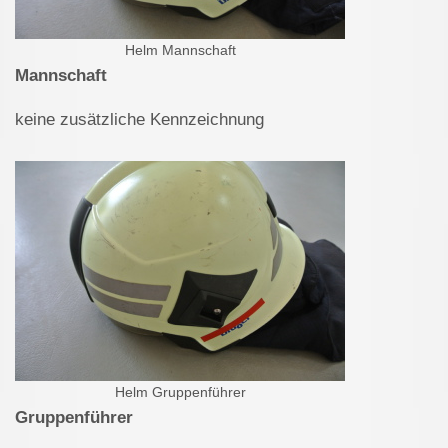
Helm Mannschaft
Mannschaft
keine zusätzliche Kennzeichnung
Helm Gruppenführer
Gruppenführer