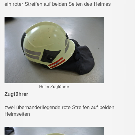
ein roter Streifen auf beiden Seiten des Helmes
Helm Zugführer
Zugführer
zwei übernanderliegende rote Streifen auf beiden
Helmseiten