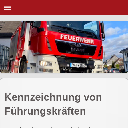
Kennzeichnung von
Führungskräften