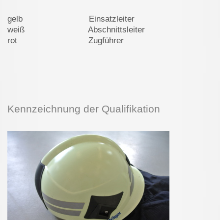
gelb Einsatzleiter
weiß Abschnittsleiter
rot Zugführer
Kennzeichnung der Qualifikation